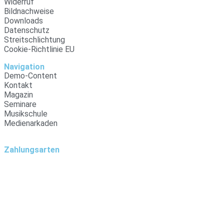
Widerruf
Bildnachweise
Downloads
Datenschutz
Streitschlichtung
Cookie-Richtlinie EU
Navigation
Demo-Content
Kontakt
Magazin
Seminare
Musikschule
Medienarkaden
Zahlungsarten