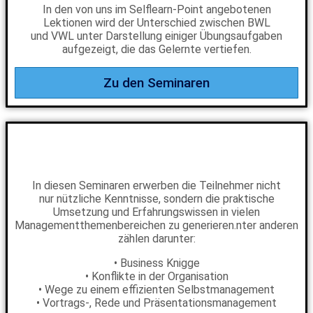
In den von uns im Selflearn-Point angebotenen
Lektionen wird der Unterschied zwischen BWL
und VWL unter Darstellung einiger Übungsaufgaben
aufgezeigt, die das Gelernte vertiefen.
Zu den Seminaren
In diesen Seminaren erwerben die Teilnehmer nicht
nur nützliche Kenntnisse, sondern die praktische
Umsetzung und Erfahrungswissen in vielen
Managementthemenbereichen zu generieren.nter anderen
zählen darunter:
• Business Knigge
• Konflikte in der Organisation
• Wege zu einem effizienten Selbstmanagement
• Vortrags-, Rede und Präsentationsmanagement