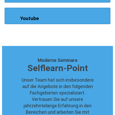
Youtube
Moderne Seminare
Selflearn-Point
Unser Team hat sich insbesondere
auf die Angebote in den folgenden
Fachgebieten spezialisiert.
Vertrauen Sie auf unsere
jahrzehntelange Erfahrung in den
Bereichen und arbeiten Sie mit