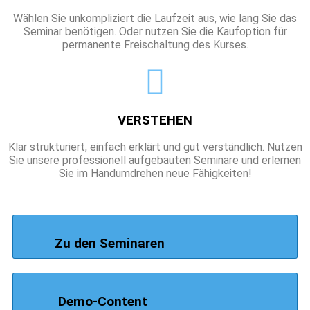
Wählen Sie unkompliziert die Laufzeit aus, wie lang Sie das
Seminar benötigen. Oder nutzen Sie die Kaufoption für
permanente Freischaltung des Kurses.
VERSTEHEN
Klar strukturiert, einfach erklärt und gut verständlich. Nutzen
Sie unsere professionell aufgebauten Seminare und erlernen
Sie im Handumdrehen neue Fähigkeiten!
Zu den Seminaren
Demo-Content