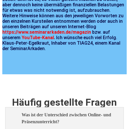
aber dennoch keine übermäßigen finanziellen Belastungen
für etwas was nicht notwendig ist, aufzubrauchen.
Weitere Hinweise können aus den jeweiligen Vorworten zu
den einzelnen Kursteilen entnommen werden oder auch in
unseren Beiträgen auf unseren Internet-Blog
https://www.seminararkaden.de/magazin
bzw. auf
unserem
YouTube-Kanal
.
Ich wünsche euch viel Erfolg.
Klaus-Peter-Egelkraut, Inhaber von TIAG24, einem Kanal
der SeminarArkaden.
Häufig gestellte Fragen
Was ist der Unterschied zwischen Online- und
Präsenzunterricht?