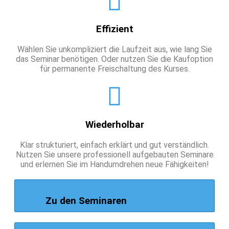
Effizient
Wählen Sie unkompliziert die Laufzeit aus, wie lang Sie
das Seminar benötigen. Oder nutzen Sie die Kaufoption
für permanente Freischaltung des Kurses.
Wiederholbar
Klar strukturiert, einfach erklärt und gut verständlich.
Nutzen Sie unsere professionell aufgebauten Seminare
und erlernen Sie im Handumdrehen neue Fähigkeiten!
Zu den Seminaren