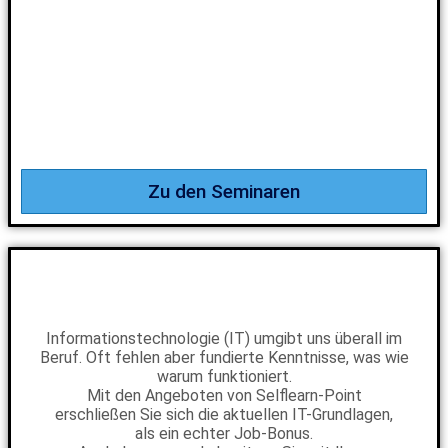
Zu den Seminaren
Informationstechnologie (IT) umgibt uns überall im
Beruf. Oft fehlen aber fundierte Kenntnisse, was wie
warum funktioniert.
Mit den Angeboten von Selflearn-Point
erschließen Sie sich die aktuellen IT-Grundlagen,
als ein echter Job-Bonus.