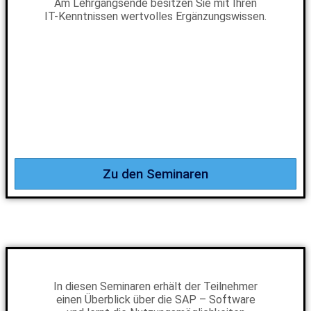
Am Lehrgangsende besitzen Sie mit Ihren
IT-Kenntnissen wertvolles Ergänzungswissen.
Zu den Seminaren
In diesen Seminaren erhält der Teilnehmer
einen Überblick über die SAP – Software