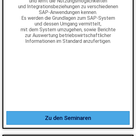
und lernt die Nutzungsmöglichkeiten
und Integrationsbeziehungen zu verschiedenen
SAP-Anwendungen kennen.
Es werden die Grundlagen zum SAP-System
und dessen Umgang vermittelt,
mit dem System umzugehen, sowie Berichte
zur Auswertung betriebswirtschaftlicher
Informationen im Standard anzufertigen.
Zu den Seminaren