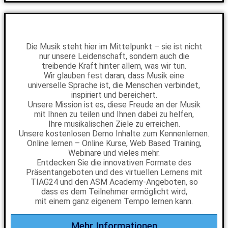
Die Musik steht hier im Mittelpunkt – sie ist nicht
nur unsere Leidenschaft, sondern auch die
treibende Kraft hinter allem, was wir tun.
Wir glauben fest daran, dass Musik eine
universelle Sprache ist, die Menschen verbindet,
inspiriert und bereichert.
Unsere Mission ist es, diese Freude an der Musik
mit Ihnen zu teilen und Ihnen dabei zu helfen,
Ihre musikalischen Ziele zu erreichen.
Unsere kostenlosen Demo Inhalte zum Kennenlernen.
Online lernen – Online Kurse, Web Based Training,
Webinare und vieles mehr.
Entdecken Sie die innovativen Formate des
Präsentangeboten und des virtuellen Lernens mit
TIAG24 und den ASM Academy-Angeboten, so
dass es dem Teilnehmer ermöglicht wird,
mit einem ganz eigenem Tempo lernen kann.
Mehr Informationen