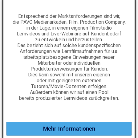
Entsprechend der Marktanforderungen sind wir,
die PAVC Medienarkaden, Film, Production Company,
in der Lage, in einem eigenen Filmstudio
Lernvideos und Live-Webinare auf Kundenbedarf
zu entwickeln und herzustellen.
Das bezieht sich auf solche kundenspezifischen
Anforderungen wie Lernfilmaufnahmen für u.a.
arbeitsplatzbezogene Einweisungen neuer
Mitarbeiter oder individuellen
Produktunterweisungen für Kunden.
Dies kann sowohl mit unseren eigenen
oder mit geeigneten externen
Tutoren/Movie-Dozenten erfolgen.
Außerdem können wir auf einen Pool
bereits produzierter Lernvideos zurückgreifen.
Mehr Informationen