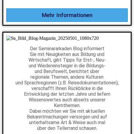
Mehr Informationen
Der Seminararkaden Blog informiert
Sie mit Neuigkeiten aus Bildung und
Wirtschaft, gibt Tipps für Erst-, Neu-
und Wiedereinsteiger in die Bildungs-
und Berufswelt, berichtet über
regionale Themen, andere Kulturen
und Sprachregionen (z.B. Reisedokumentationen),
verschafft Ihnen Rückblicke in die
Entwicklung der letzten Jahre und liefern
Wissenswertes auch abseits unserer
Kernthemen.
Dabei möchten wir Sie mit aktuellen
Bekanntmachungen versorgen und auf
unterhaltsame Art & Weise auch mal
über den Tellerrand schauen.