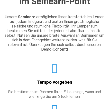
im Selflearn-Point
Unsere
Seminare
ermöglichen Ihnen komfortables Lernen
auf jedem Endgerät und bieten Ihnen größtmögliche
zeitliche und räumliche Flexibilität. Ihr Lernpensum
bestimmen Sie mittels der jederzeit abrufbaren Inhalte
selbst. Nutzen Sie unsere breite Auswahl an Seminaren um
sich in dem Fachgebiet weiterzubilden, was für Sie
relevant ist. Überzeugen Sie sich selbst durch unseren
Demo-Content!
Tempo vorgeben
Sie bestimmen im Rahmen Ihres E-Learnings, wann und
wie lange Sie am Stück lernen.