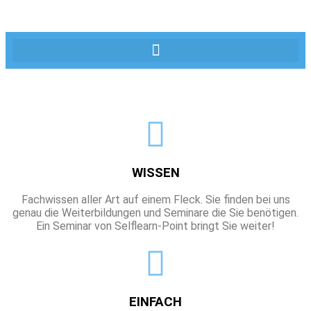
WISSEN
Fachwissen aller Art auf einem Fleck. Sie finden bei uns
genau die Weiterbildungen und Seminare die Sie benötigen.
Ein Seminar von Selflearn-Point bringt Sie weiter!
EINFACH