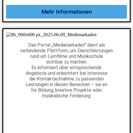
Mehr Informationen
Das Portal „Medienarkaden“ dient als
verbindende Plattform, um Dienstleistungen
rund um Lernfilme und Musikschule
sichtbar zu machen.
Es informiert über entsprechende
Angebote und erleichtert bei Interesse
die Kontaktaufnahme zu passenden
Leistungen in diesen Bereichen – sei es
für Bildung, kreative Projekte oder
musikalische Förderung.