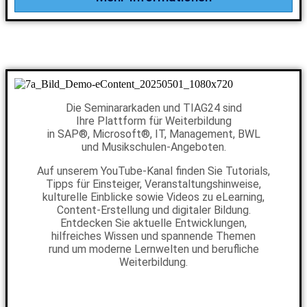
Die Seminararkaden und TIAG24 sind
Ihre Plattform für Weiterbildung
in SAP®, Microsoft®, IT, Management, BWL
und Musikschulen-Angeboten.
Auf unserem YouTube-Kanal finden Sie Tutorials,
Tipps für Einsteiger, Veranstaltungshinweise,
kulturelle Einblicke sowie Videos zu eLearning,
Content-Erstellung und digitaler Bildung.
Entdecken Sie aktuelle Entwicklungen,
hilfreiches Wissen und spannende Themen
rund um moderne Lernwelten und berufliche
Weiterbildung.