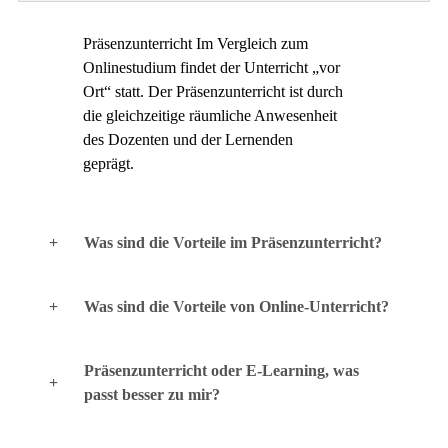
Präsenzunterricht Im Vergleich zum
Onlinestudium findet der Unterricht „vor
Ort“ statt. Der Präsenzunterricht ist durch
die gleichzeitige räumliche Anwesenheit
des Dozenten und der Lernenden
geprägt.
Was sind die Vorteile im Präsenzunterricht?
Was sind die Vorteile von Online-Unterricht?
Präsenzunterricht oder E-Learning, was
passt besser zu mir?