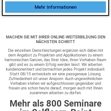
Mehr Informationen
MACHEN SIE MIT IHRER ONLINE-WEITERBILDUNG DEN
NÄCHSTEN SCHRITT
Die einzelnen Dienstleistungen ergänzen sich dabei mit
dem Angebot zu Projekten und Applikationen zu einem
harmonischen Ganzen, das Ihrer Idee, Ihren Vorhaben Raum
gibt und es zu einem Erfolg werden lässt. Wir arbeiten
kundenorientiert und betrachten jedes Projekt individuell.
Statt 08/15 entwickeln wir eine passgenaue Lösung.
Zufriedenheit ist unser Ansporn. Auch ungewöhnlichen
Vorhaben stehen wir aufgeschlossen gegenüber und
freuen uns schon heute darauf, morgen auch mit Ihnen
zusammen arbeiten zu dürfen.
Mehr als 800 Seminare