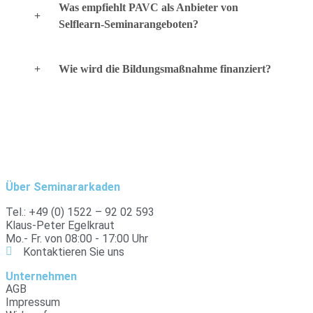
Was empfiehlt PAVC als Anbieter von
Selflearn-Seminarangeboten?
Wie wird die Bildungsmaßnahme finanziert?
Über Seminararkaden
Tel.: +49 (0) 1522 – 92 02 593
Klaus-Peter Egelkraut
Mo.- Fr. von 08:00 - 17:00 Uhr
Kontaktieren Sie uns
Unternehmen
AGB
Impressum