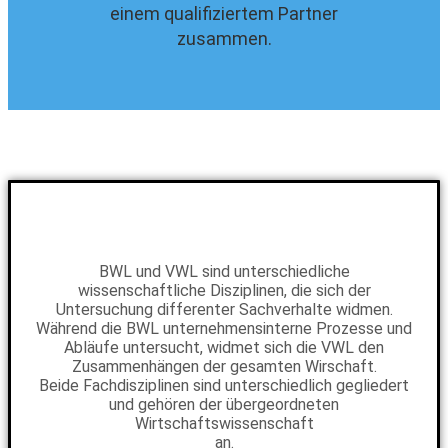
einem qualifiziertem Partner
zusammen.
BWL und VWL sind unterschiedliche
wissenschaftliche Disziplinen, die sich der
Untersuchung differenter Sachverhalte widmen.
Während die BWL unternehmensinterne Prozesse und
Abläufe untersucht, widmet sich die VWL den
Zusammenhängen der gesamten Wirschaft.
Beide Fachdisziplinen sind unterschiedlich gegliedert
und gehören der übergeordneten
Wirtschaftswissenschaft
an.