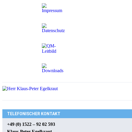
TELEFONISCHER KONTAKT
+49 (0) 1522 – 92 02 593
Klaus-Peter Egelkraut