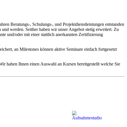
ren Beratungs-, Schulungs-, und Projektdienstleistungen entstanden
n und werden. Seither haben wir unser Angebot stetig erweitert. Zu
 und/oder mit einer stattlich anerkannten Zertifizierung
eichert, an Milestones können aktive Seminare einfach fortgesetzt
ir haben Ihnen einen Auswahl an Kursen bereitgestellt welche Sie