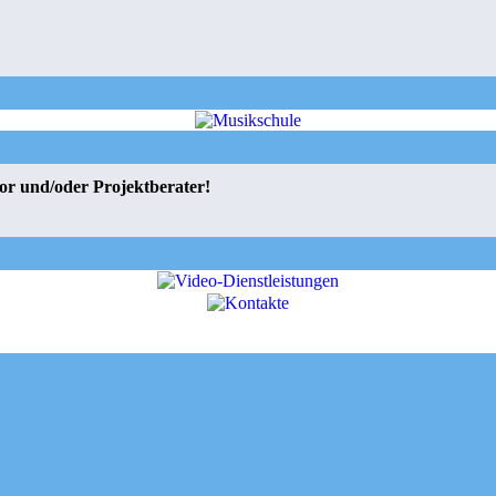
or und/oder Projektberater!