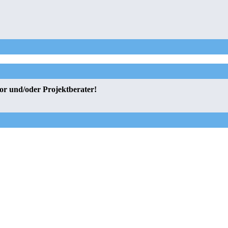
or und/oder Projektberater!