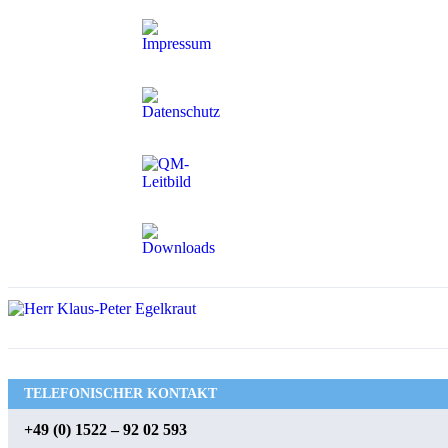
TELEFONISCHER KONTAKT
+49 (0) 1522 – 92 02 593