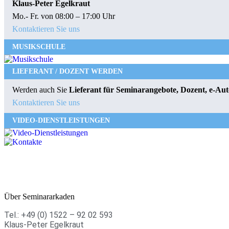
Klaus-Peter Egelkraut
Mo.- Fr. von 08:00 – 17:00 Uhr
Kontaktieren Sie uns
MUSIKSCHULE
LIEFERANT / DOZENT WERDEN
Werden auch Sie
Lieferant für Seminarangebote, Dozent, e-Aut
Kontaktieren Sie uns
VIDEO-DIENSTLEISTUNGEN
Über Seminararkaden
Tel.: +49 (0) 1522 – 92 02 593
Klaus-Peter Egelkraut