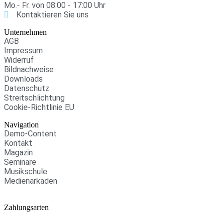
Mo.- Fr. von 08:00 - 17:00 Uhr
Kontaktieren Sie uns
Unternehmen
AGB
Impressum
Widerruf
Bildnachweise
Downloads
Datenschutz
Streitschlichtung
Cookie-Richtlinie EU
Navigation
Demo-Content
Kontakt
Magazin
Seminare
Musikschule
Medienarkaden
Zahlungsarten