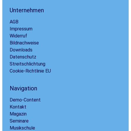
Unternehmen
AGB
Impressum
Widerruf
Bildnachweise
Downloads
Datenschutz
Streitschlichtung
Cookie-Richtlinie EU
Navigation
Demo-Content
Kontakt
Magazin
Seminare
Musikschule