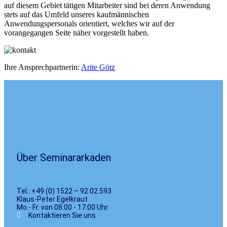
auf diesem Gebiet tätigen Mitarbeiter sind bei deren Anwendung
stets auf das Umfeld unseres kaufmännischen
Anwendungspersonals orientiert, welches wir auf der
vorangegangen Seite näher vorgestellt haben.
Ihre Ansprechpartnerin:
Arite Götz
Über Seminararkaden
Tel.: +49 (0) 1522 – 92 02 593
Klaus-Peter Egelkraut
Mo.- Fr. von 08:00 - 17:00 Uhr
Kontaktieren Sie uns