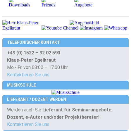
TELEFONISCHER KONTAKT
+49 (0) 1522 – 92 02 593
Klaus-Peter Egelkraut
Mo.- Fr. von 08:00 – 17:00 Uhr
Kontaktieren Sie uns
MUSIKSCHULE
LIEFERANT / DOZENT WERDEN
Werden auch Sie
Lieferant für Seminarangebote,
Dozent, e-Autor und/oder Projektberater!
Kontaktieren Sie uns