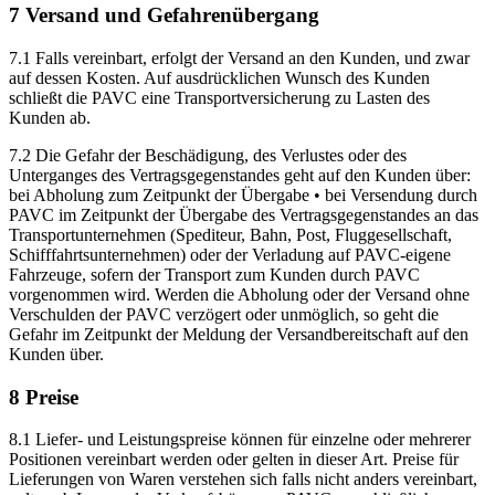
7 Versand und Gefahrenübergang
7.1 Falls vereinbart, erfolgt der Versand an den Kunden, und zwar
auf dessen Kosten. Auf ausdrücklichen Wunsch des Kunden
schließt die PAVC eine Transportversicherung zu Lasten des
Kunden ab.
7.2 Die Gefahr der Beschädigung, des Verlustes oder des
Unterganges des Vertragsgegenstandes geht auf den Kunden über:
bei Abholung zum Zeitpunkt der Übergabe • bei Versendung durch
PAVC im Zeitpunkt der Übergabe des Vertragsgegenstandes an das
Transportunternehmen (Spediteur, Bahn, Post, Fluggesellschaft,
Schifffahrtsunternehmen) oder der Verladung auf PAVC-eigene
Fahrzeuge, sofern der Transport zum Kunden durch PAVC
vorgenommen wird. Werden die Abholung oder der Versand ohne
Verschulden der PAVC verzögert oder unmöglich, so geht die
Gefahr im Zeitpunkt der Meldung der Versandbereitschaft auf den
Kunden über.
8 Preise
8.1 Liefer- und Leistungspreise können für einzelne oder mehrerer
Positionen vereinbart werden oder gelten in dieser Art. Preise für
Lieferungen von Waren verstehen sich falls nicht anders vereinbart,