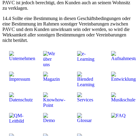
PAVC ist jedoch berechtigt, den Kunden auch an seinem Wohnsitz
zu verklagen.
14.4 Sollte eine Bestimmung in diesen Geschäftsbedingungen oder
eine Bestimmung im Rahmen sonstiger Vereinbarungen zwischen
PAVC und dem Kunden unwirksam sein oder werden, so wird die
Wirksamkeit aller sonstigen Bestimmungen oder Vereinbarungen
nicht berührt.