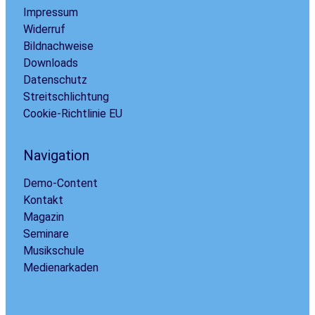
Impressum
Widerruf
Bildnachweise
Downloads
Datenschutz
Streitschlichtung
Cookie-Richtlinie EU
Navigation
Demo-Content
Kontakt
Magazin
Seminare
Musikschule
Medienarkaden