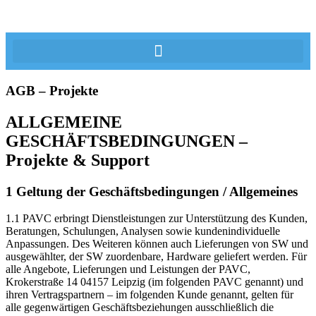
AGB – Projekte
ALLGEMEINE
GESCHÄFTSBEDINGUNGEN –
Projekte & Support
1 Geltung der Geschäftsbedingungen / Allgemeines
1.1 PAVC erbringt Dienstleistungen zur Unterstützung des Kunden,
Beratungen, Schulungen, Analysen sowie kundenindividuelle
Anpassungen. Des Weiteren können auch Lieferungen von SW und
ausgewählter, der SW zuordenbare, Hardware geliefert werden. Für
alle Angebote, Lieferungen und Leistungen der PAVC,
Krokerstraße 14 04157 Leipzig (im folgenden PAVC genannt) und
ihren Vertragspartnern – im folgenden Kunde genannt, gelten für
alle gegenwärtigen Geschäftsbeziehungen ausschließlich die