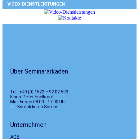
VIDEO-DIENSTLEISTUNGEN
Über Seminararkaden
Tel.: +49 (0) 1522 – 92 02 593
Klaus-Peter Egelkraut
Mo.- Fr. von 08:00 - 17:00 Uhr
Kontaktieren Sie uns
Unternehmen
AGB